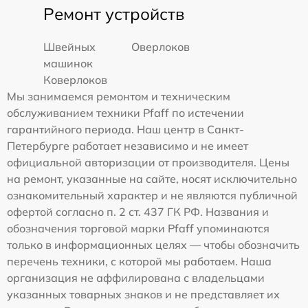
Ремонт устройств
Швейных
Оверлоков
машинок
Коверлоков
Мы занимаемся ремонтом и техническим
обслуживанием техники Pfaff по истечении
гарантийного периода. Наш центр в Санкт-
Петербурге работает независимо и не имеет
официальной авторизации от производителя. Цены
на ремонт, указанные на сайте, носят исключительно
ознакомительный характер и не являются публичной
офертой согласно п. 2 ст. 437 ГК РФ. Названия и
обозначения торговой марки Pfaff упоминаются
только в информационных целях — чтобы обозначить
перечень техники, с которой мы работаем. Наша
организация не аффилирована с владельцами
указанных товарных знаков и не представляет их