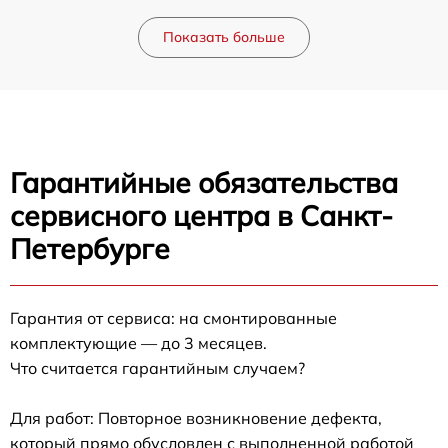
Показать больше
Гарантийные обязательства
сервисного центра в Санкт-
Петербурге
Гарантия от сервиса: на смонтированные
комплектующие — до 3 месяцев.
Что считается гарантийным случаем?
Для работ: Повторное возникновение дефекта,
который прямо обусловлен с выполненной работой