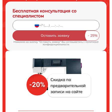
Бесплатная консультация со
специалистом
Оставить заявку
Нажимая на кнопку "Оставить заявку" Вы соглашаетесь c
политикой
конфиденциальности
Скидка по
-20%
предварительной
записи на сайте