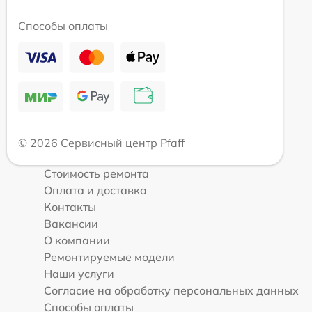
Способы оплаты
© 2026 Сервисный центр Pfaff
Стоимость ремонта
Оплата и доставка
Контакты
Вакансии
О компании
Ремонтируемые модели
Наши услуги
Согласие на обработку персональных данных
Способы оплаты