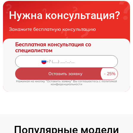
Нужна консультация?
Закажите бесплатную консультацию
Бесплатная консультация со
специалистом
Оставить заявку
Нажимая на кнопку "Оставить заявку" Вы соглашаетесь c
политикой
конфиденциальности
Популярные модели