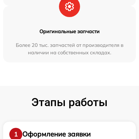
Оригинальные запчасти
Более 20 тыс. запчастей от производителя в
наличии на собственных складах.
Этапы работы
Оформление заявки
1