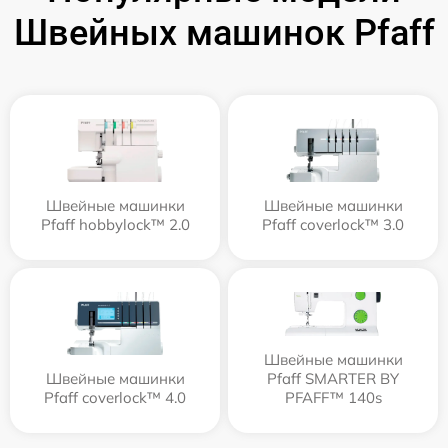
Швейных машинок Pfaff
Швейные машинки
Швейные машинки
Pfaff hobbylock™ 2.0
Pfaff coverlock™ 3.0
Швейные машинки
Швейные машинки
Pfaff SMARTER BY
Pfaff coverlock™ 4.0
PFAFF™ 140s