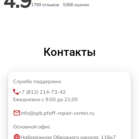
4.9
1799 отзывов
5358 оценок
Контакты
Служба поддержки
+7 (812) 214-73-42
Ежедневно с 9:00 до 21:00
info@spb.pfaff-repair-center.ru
Основной офис
Набережная Обводного канала, 118к7