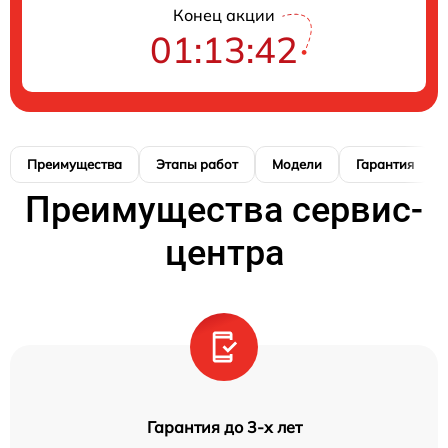
Конец акции
01:13:41
Преимущества
Этапы работ
Модели
Гарантия
Преимущества сервис-
центра
Гарантия до 3-х лет