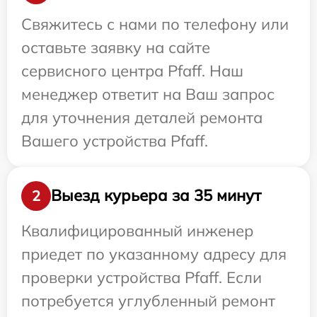
Свяжитесь с нами по телефону или
оставьте заявку на сайте
сервисного центра Pfaff. Наш
менеджер ответит на Ваш запрос
для уточнения деталей ремонта
Вашего устройства Pfaff.
Выезд курьера за 35 минут
2
Квалифицированный инженер
приедет по указанному адресу для
проверки устройства Pfaff. Если
потребуется углубленный ремонт