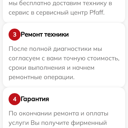
мы бесплатно доставим технику в
сервис в сервисный центр Pfaff.
Ремонт техники
3
После полной диагностики мы
согласуем с вами точную стоимость,
сроки выполнения и начнем
ремонтные операции.
Гарантия
4
По окончании ремонта и оплаты
услуги Вы получите фирменный