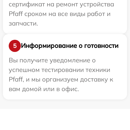
сертификат на ремонт устройства
Pfaff сроком на все виды работ и
запчасти.
Информирование о готовности
5
Вы получите уведомление о
успешном тестировании техники
Pfaff, и мы организуем доставку к
вам домой или в офис.