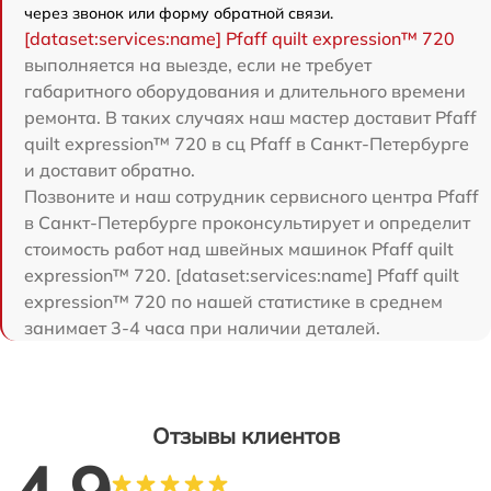
через звонок или форму обратной связи.
[dataset:services:name] Pfaff quilt expression™ 720
выполняется на выезде, если не требует
габаритного оборудования и длительного времени
ремонта. В таких случаях наш мастер доставит Pfaff
quilt expression™ 720 в сц Pfaff в Санкт-Петербурге
и доставит обратно.
Позвоните и наш сотрудник сервисного центра Pfaff
в Санкт-Петербурге проконсультирует и определит
стоимость работ над швейных машинок Pfaff quilt
expression™ 720. [dataset:services:name] Pfaff quilt
expression™ 720 по нашей статистике в среднем
занимает 3-4 часа при наличии деталей.
Отзывы клиентов