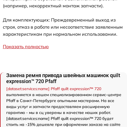
(например, некорректный монтаж запчасти).
Для комплектующих: Преждевременный выход из
строя, отказ в работе или несоответствие заявленным
характеристикам при нормальном использовании.
Показать полностью
Замена ремня привода швейных машинок quilt
expression™ 720 Pfaff
[dataset:services:name] Pfaff quilt expression™ 720
выполняется в нашем специализированном сервис-центре
Pfaff в Санкт-Петербурге опытными мастерами. На все
виды услуг и запчасти предоставляем расширенную
гарантию - мы в сц уверены в качестве наших работ.
[dataset:services:name] Pfaff quilt expression™ 720 будет
стоить на -15% дешевле при оформлении заказа на сайте