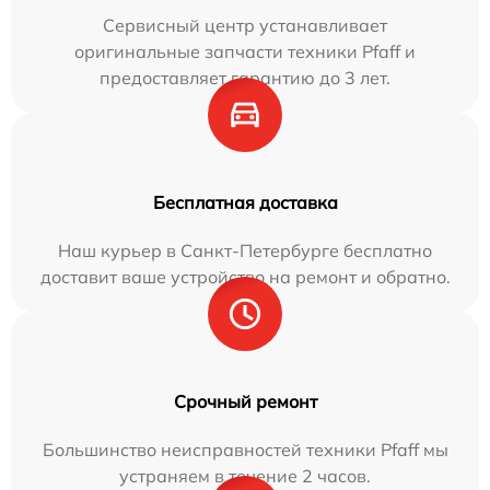
Сервисный центр устанавливает
оригинальные запчасти техники Pfaff и
предоставляет гарантию до 3 лет.
Бесплатная доставка
Наш курьер в Санкт-Петербурге бесплатно
доставит ваше устройство на ремонт и обратно.
Срочный ремонт
Большинство неисправностей техники Pfaff мы
устраняем в течение 2 часов.