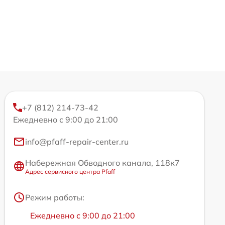
+7 (812) 214-73-42
Ежедневно с 9:00 до 21:00
info@pfaff-repair-center.ru
Набережная Обводного канала, 118к7
Адрес сервисного центра Pfaff
Режим работы:
Ежедневно с 9:00 до 21:00